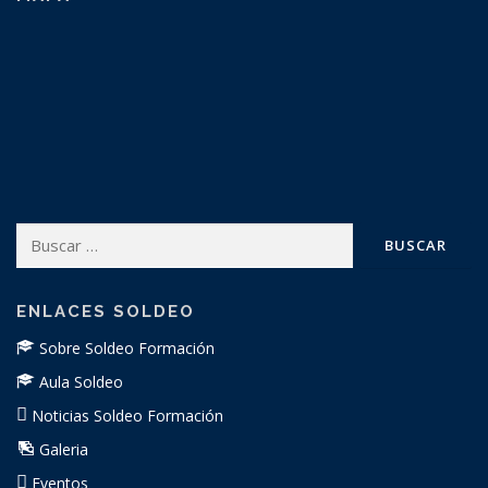
Buscar:
ENLACES SOLDEO
Sobre Soldeo Formación
Aula Soldeo
Noticias Soldeo Formación
Galeria
Eventos