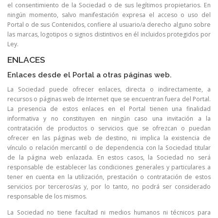
el consentimiento de la Sociedad o de sus legítimos propietarios. En
ningún momento, salvo manifestación expresa el acceso o uso del
Portal o de sus Contenidos, confiere al usuario/a derecho alguno sobre
las marcas, logotipos o signos distintivos en él incluidos protegidos por
Ley.
ENLACES
Enlaces desde el Portal a otras páginas web.
La Sociedad puede ofrecer enlaces, directa o indirectamente, a
recursos o páginas web de Internet que se encuentran fuera del Portal.
La presencia de estos enlaces en el Portal tienen una finalidad
informativa y no constituyen en ningún caso una invitación a la
contratación de productos o servicios que se ofrezcan o puedan
ofrecer en las páginas web de destino, ni implica la existencia de
vínculo o relación mercantil o de dependencia con la Sociedad titular
de la página web enlazada. En estos casos, la Sociedad no será
responsable de establecer las condiciones generales y particulares a
tener en cuenta en la utilización, prestación o contratación de estos
servicios por terceros/as y, por lo tanto, no podrá ser considerado
responsable de los mismos.
La Sociedad no tiene facultad ni medios humanos ni técnicos para