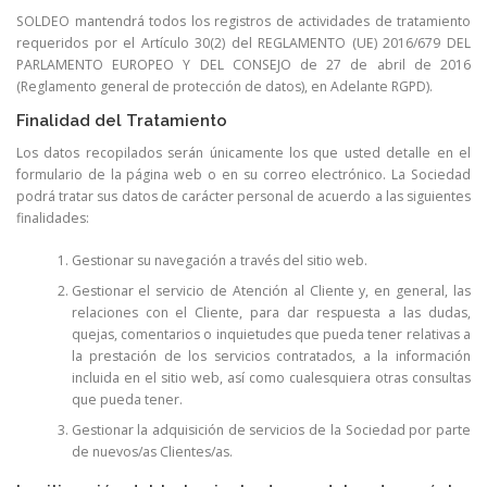
SOLDEO mantendrá todos los registros de actividades de tratamiento
requeridos por el Artículo 30(2) del REGLAMENTO (UE) 2016/679 DEL
PARLAMENTO EUROPEO Y DEL CONSEJO de 27 de abril de 2016
(Reglamento general de protección de datos), en Adelante RGPD).
Finalidad del Tratamiento
Los datos recopilados serán únicamente los que usted detalle en el
formulario de la página web o en su correo electrónico. La Sociedad
podrá tratar sus datos de carácter personal de acuerdo a las siguientes
finalidades:
Gestionar su navegación a través del sitio web.
Gestionar el servicio de Atención al Cliente y, en general, las
relaciones con el Cliente, para dar respuesta a las dudas,
quejas, comentarios o inquietudes que pueda tener relativas a
la prestación de los servicios contratados, a la información
incluida en el sitio web, así como cualesquiera otras consultas
que pueda tener.
Gestionar la adquisición de servicios de la Sociedad por parte
de nuevos/as Clientes/as.