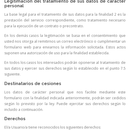
Legitimación del tratamiento de sus datos de carácter
personal
La base legal para el tratamiento de sus datos para la finalidad 2 es la
prestación del servicio correspondiente, como tratamiento necesario
para la ejecución de un contrato o precontrato.
En los demás casos la legitimación se basa en el consentimiento que
usted nos otorga al remitirnos un correo electrónico o cumplimentar un
formulario web para enviarnos la información solicitada. Estos actos
suponen una autorización de uso para la finalidad establecida.
En todos los casos los interesados podrán oponerse al tratamiento de
sus datos y ejercer sus derechos según lo establecido en el punto 7.5
siguiente.
Destinatarios de cesiones
Los datos de carácter personal que nos facilite mediante este
formulario con la finalidad indicada anteriormente, podrán ser cedidos
según lo previsto por la ley. Puede ejercitar sus derechos según lo
incluido a continuación.
Derechos
El/a Usuario/a tiene reconocidos los siguientes derechos: