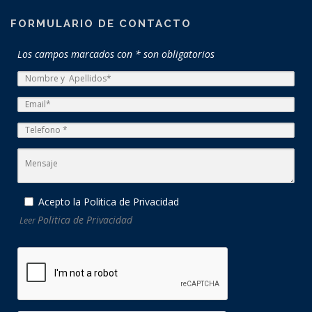
FORMULARIO DE CONTACTO
Los campos marcados con * son obligatorios
Acepto la Politica de Privacidad
Politica de Privacidad
Leer