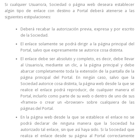
Si cualquier Usuario/a, Sociedad o página web deseara establecer
algún tipo de enlace con destino a Portal deberá atenerse a las
siguientes estipulaciones:
Deberá recabar la autorización previa, expresa y por escrito
de la Sociedad.
El enlace solamente se podrá dirigir a la página principal del
Portal, salvo que expresamente se autorice cosa distinta.
El enlace debe ser absoluto y completo, es decir, debe llevar
al Usuario/a, mediante un clic, a la página principal y debe
abarcar completamente toda la extensión de la pantalla de la
página principal del Portal. En ningún caso, salvo que la
Sociedad autorice cosa distinta, la página web desde la que se
realice el enlace podrá reproducir, de cualquier manera el
Portal, incluirlo como parte de su web o dentro de uno de sus
«frames» o crear un «browser» sobre cualquiera de las
páginas del Portal.
En la página web desde la que se establece el enlace no se
podrá declarar de ninguna manera que la Sociedad ha
autorizado tal enlace, sin que así haya sido. Si la Sociedad que
realiza el enlace desde su página al Portal correctamente