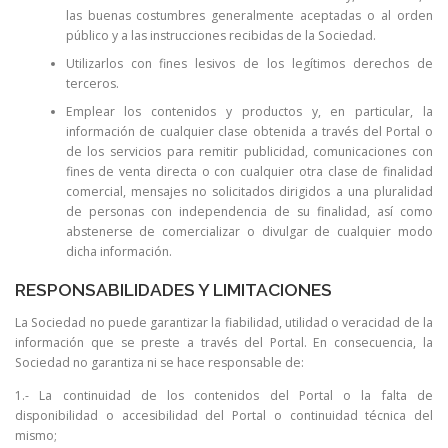
las buenas costumbres generalmente aceptadas o al orden
público y a las instrucciones recibidas de la Sociedad.
Utilizarlos con fines lesivos de los legítimos derechos de
terceros.
Emplear los contenidos y productos y, en particular, la
información de cualquier clase obtenida a través del Portal o
de los servicios para remitir publicidad, comunicaciones con
fines de venta directa o con cualquier otra clase de finalidad
comercial, mensajes no solicitados dirigidos a una pluralidad
de personas con independencia de su finalidad, así como
abstenerse de comercializar o divulgar de cualquier modo
dicha información.
RESPONSABILIDADES Y LIMITACIONES
La Sociedad no puede garantizar la fiabilidad, utilidad o veracidad de la
información que se preste a través del Portal. En consecuencia, la
Sociedad no garantiza ni se hace responsable de:
1.- La continuidad de los contenidos del Portal o la falta de
disponibilidad o accesibilidad del Portal o continuidad técnica del
mismo;