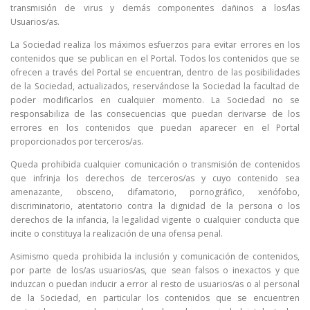
transmisión de virus y demás componentes dañinos a los/las
Usuarios/as.
La Sociedad realiza los máximos esfuerzos para evitar errores en los
contenidos que se publican en el Portal. Todos los contenidos que se
ofrecen a través del Portal se encuentran, dentro de las posibilidades
de la Sociedad, actualizados, reservándose la Sociedad la facultad de
poder modificarlos en cualquier momento. La Sociedad no se
responsabiliza de las consecuencias que puedan derivarse de los
errores en los contenidos que puedan aparecer en el Portal
proporcionados por terceros/as.
Queda prohibida cualquier comunicación o transmisión de contenidos
que infrinja los derechos de terceros/as y cuyo contenido sea
amenazante, obsceno, difamatorio, pornográfico, xenófobo,
discriminatorio, atentatorio contra la dignidad de la persona o los
derechos de la infancia, la legalidad vigente o cualquier conducta que
incite o constituya la realización de una ofensa penal.
Asimismo queda prohibida la inclusión y comunicación de contenidos,
por parte de los/as usuarios/as, que sean falsos o inexactos y que
induzcan o puedan inducir a error al resto de usuarios/as o al personal
de la Sociedad, en particular los contenidos que se encuentren