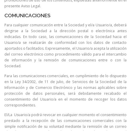
prohibiciones de uso de los contenidos, expuestas anteriormente en el
presente Aviso Legal.
COMUNICACIONES
Para cualquier comunicación entre la Sociedad y el/a Usuario/a, deberá
dirigirse a la Sociedad a la dirección postal o electrónica antes
indicadas. En todo caso, las comunicaciones de la Sociedad hacia el
Usuario/a se realizarán de conformidad con los datos de contacto
aportados o facilitados. Expresamente, el Usuario/a acepta la utilización
del correo electrónico como procedimiento válido para el intercambio
de información y la remisión de comunicaciones entre o con la
Sociedad.
Para las comunicaciones comerciales, en cumplimiento de lo dispuesto
en la Ley 34/2002, de 11 de julio, de Servicios de la Sociedad de la
Información y de Comercio Electrónico y las normas aplicables sobre
protección de datos personales, será debidamente recabado el
consentimiento del Usuario/a en el momento de recoger los datos
correspondientes.
El/La Usuario/a podrá revocar en cualquier momento el consentimiento
prestado a la recepción de las comunicaciones comerciales con la
simple notificación de su voluntad mediante la remisión de un correo